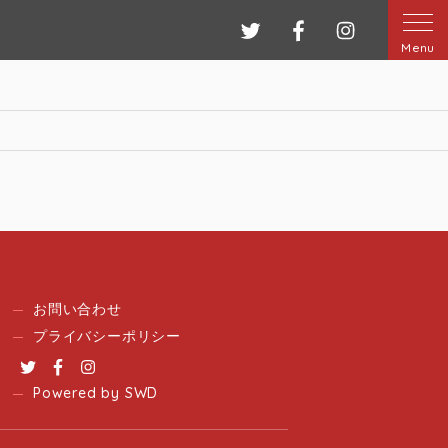
ツイッター
フェイスブック
インスタグ
Menu
お問い合わせ
プライバシーポリシー
Twitter
Facebook
Instagram
Powered by SWD