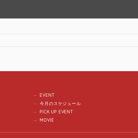
EVENT
今月のスケジュール
PICK UP EVENT
MOVIE