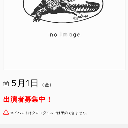
5月1日
(金)
出演者募集中！
当イベントはクロコダイルでは予約できません。