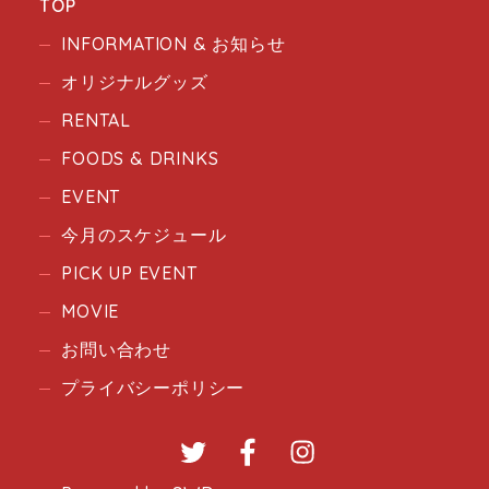
TOP
INFORMATION & お知らせ
オリジナルグッズ
RENTAL
FOODS & DRINKS
EVENT
今月のスケジュール
PICK UP EVENT
MOVIE
お問い合わせ
プライバシーポリシー
Twitter
Facebook
Instagram