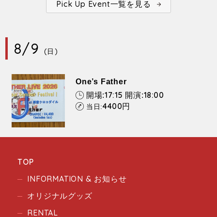
Pick Up Event一覧を見る
8/9
(日)
One’s Father
17:15
18:00
開場:
開演:
4400
円
当日:
TOP
INFORMATION & お知らせ
オリジナルグッズ
RENTAL