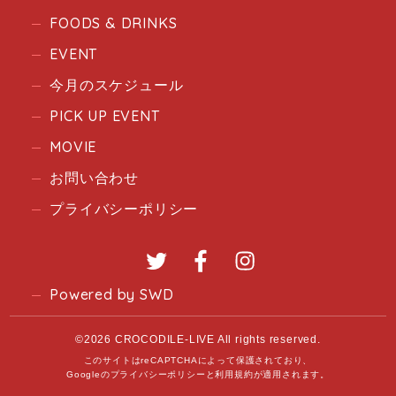
FOODS & DRINKS
EVENT
今月のスケジュール
PICK UP EVENT
MOVIE
お問い合わせ
プライバシーポリシー
Twitter
Facebook
Instagram
Powered by SWD
©2026 CROCODILE-LIVE All rights reserved.
このサイトはreCAPTCHAによって保護されており、
Googleの
プライバシーポリシー
と
利用規約
が適用されます。