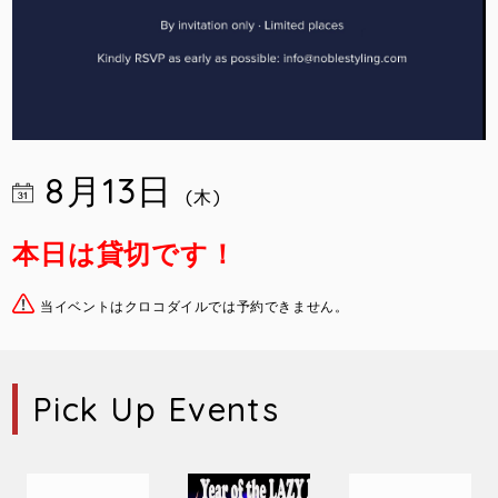
8月13日
(木)
本日は貸切です！
当イベントはクロコダイルでは予約できません。
Pick Up Events