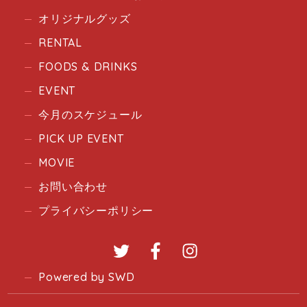
オリジナルグッズ
RENTAL
FOODS & DRINKS
EVENT
今月のスケジュール
PICK UP EVENT
MOVIE
お問い合わせ
プライバシーポリシー
Twitter
Facebook
Instagram
Powered by SWD