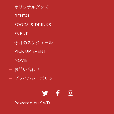
オリジナルグッズ
RENTAL
FOODS & DRINKS
EVENT
今月のスケジュール
PICK UP EVENT
MOVIE
お問い合わせ
プライバシーポリシー
Twitter
Facebook
Instagram
Powered by SWD