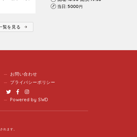
5000
当日:
円
ent一覧を見る
お問い合わせ
プライバシーポリシー
Twitter
Facebook
Instagram
Powered by SWD
用されます。