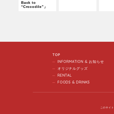
Back to
“Crocodile”」
TOP
INFORMATION & お知らせ
オリジナルグッズ
RENTAL
FOODS & DRINKS
このサイト