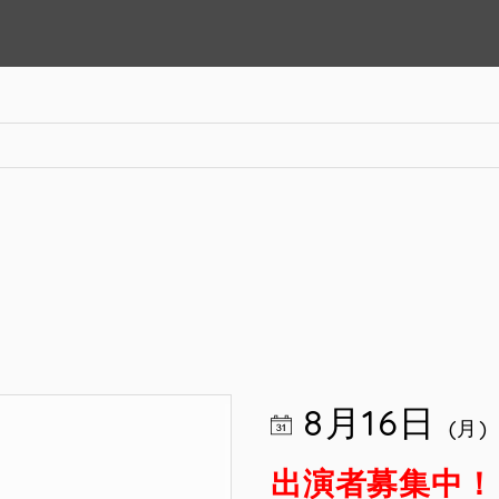
8月16日
(月)
出演者募集中！