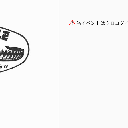
当イベントはクロコダ