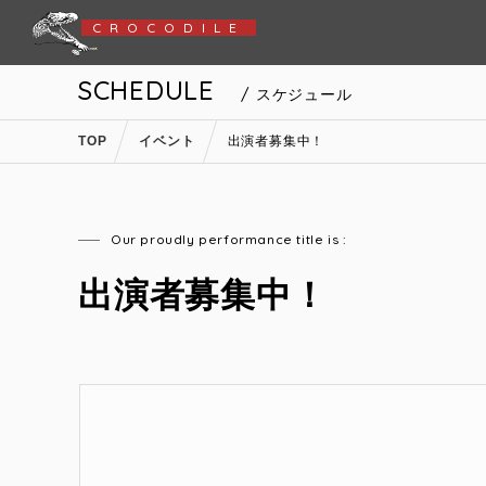
CROCODILE
SCHEDULE
/ スケジュール
TOP
イベント
出演者募集中！
Our proudly performance title is :
出演者募集中！