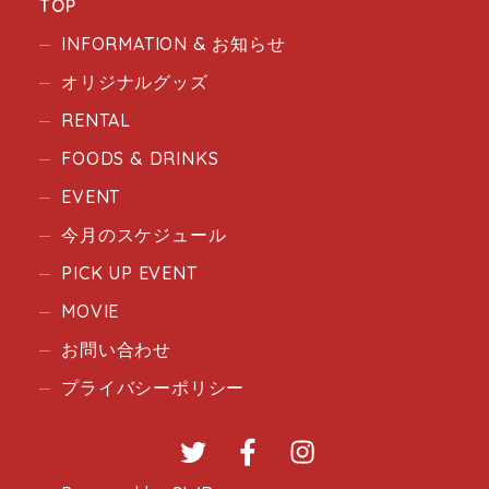
TOP
INFORMATION & お知らせ
オリジナルグッズ
RENTAL
FOODS & DRINKS
EVENT
今月のスケジュール
PICK UP EVENT
MOVIE
お問い合わせ
プライバシーポリシー
Twitter
Facebook
Instagram