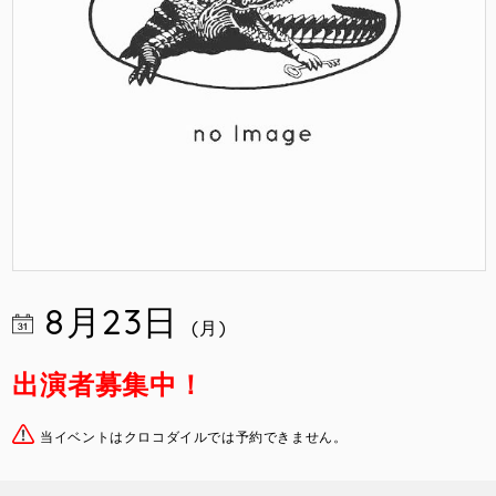
8月23日
(月)
出演者募集中！
当イベントはクロコダイルでは予約できません。