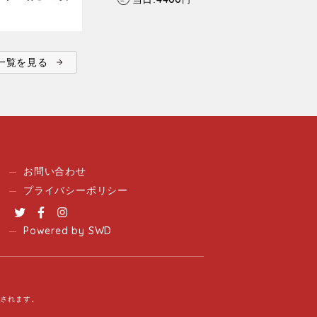
ent一覧を見る
お問い合わせ
プライバシーポリシー
Twitter
Facebook
Instagram
Powered by SWD
用されます。