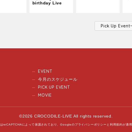
birthday Live
Pick Up Ev
EVENT
今月のスケジュール
PICK UP EVENT
MOVIE
©2026 CROCODILE-LIVE All rights reserved.
はreCAPTCHAによって保護されており、
Googleの
プライバシーポリシー
と
利用規約
が適