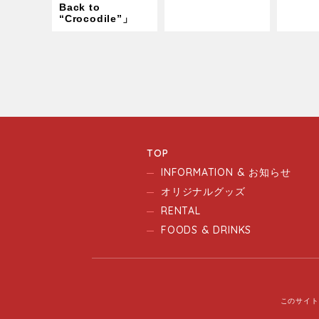
Back to
“Crocodile”」
TOP
INFORMATION & お知らせ
オリジナルグッズ
RENTAL
FOODS & DRINKS
このサイト