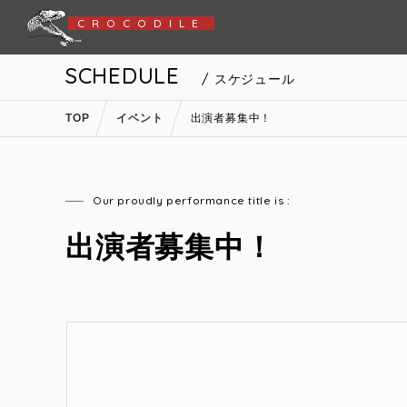
CROCODILE
SCHEDULE
/ スケジュール
TOP
イベント
出演者募集中！
Our proudly performance title is :
出演者募集中！