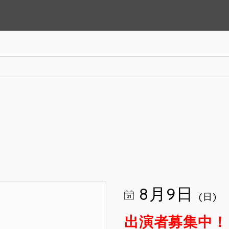
8月9日
(日)
出演者募集中！