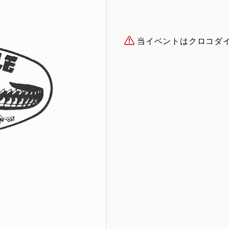
当イベントはクロコダ