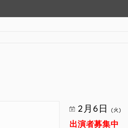
2月6日
(火)
出演者募集中