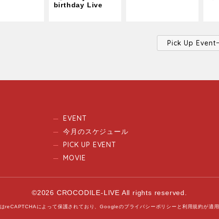
birthday Live
Pick Up Ev
EVENT
今月のスケジュール
PICK UP EVENT
MOVIE
©2026 CROCODILE-LIVE All rights reserved.
はreCAPTCHAによって保護されており、
Googleの
プライバシーポリシー
と
利用規約
が適