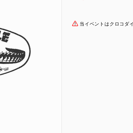
当イベントはクロコダ