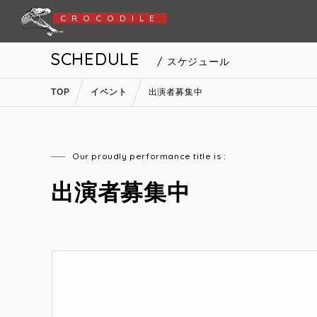
CROCODILE
SCHEDULE
/ スケジュール
TOP
イベント
出演者募集中
Our proudly performance title is :
出演者募集中