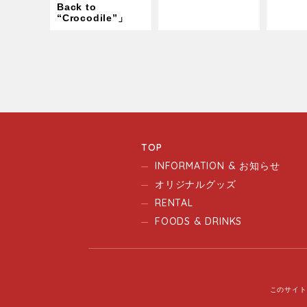
Back to
“Crocodile”」
TOP
INFORMATION & お知らせ
オリジナルグッズ
RENTAL
FOODS & DRINKS
このサイト