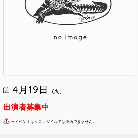
4月19日
(火)
出演者募集中
当イベントはクロコダイルでは予約できません。