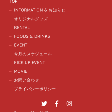
TOP
INFORMATION & お知らせ
オリジナルグッズ
RENTAL
FOODS & DRINKS
EVENT
今月のスケジュール
PICK UP EVENT
MOVIE
お問い合わせ
プライバシーポリシー
Twitter
Facebook
Instagram