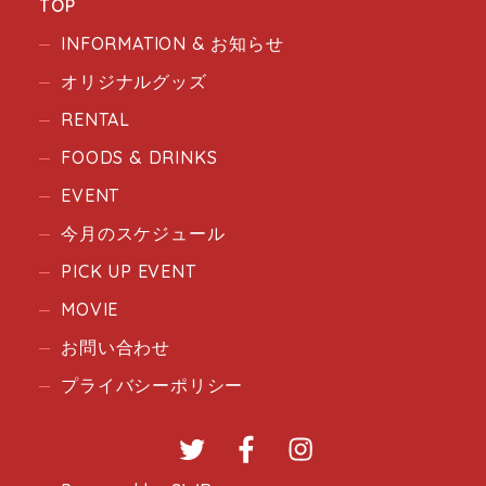
TOP
INFORMATION & お知らせ
オリジナルグッズ
RENTAL
FOODS & DRINKS
EVENT
今月のスケジュール
PICK UP EVENT
MOVIE
お問い合わせ
プライバシーポリシー
Twitter
Facebook
Instagram