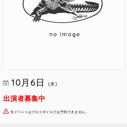
10月6日
(木)
出演者募集中
当イベントはクロコダイルでは予約できません。