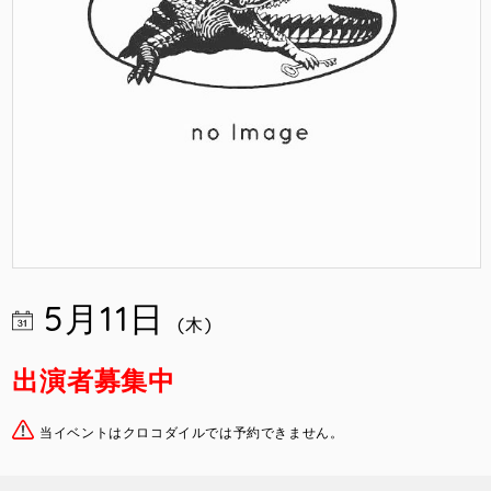
5月11日
(木)
出演者募集中
当イベントはクロコダイルでは予約できません。