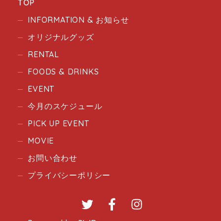
TOP
INFORMATION & お知らせ
オリジナルグッズ
RENTAL
FOODS & DRINKS
EVENT
今月のスケジュール
PICK UP EVENT
MOVIE
お問い合わせ
プライバシーポリシー
Twitter
Facebook
Instagram