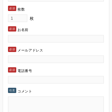
枚数
枚
お名前
メールアドレス
電話番号
コメント