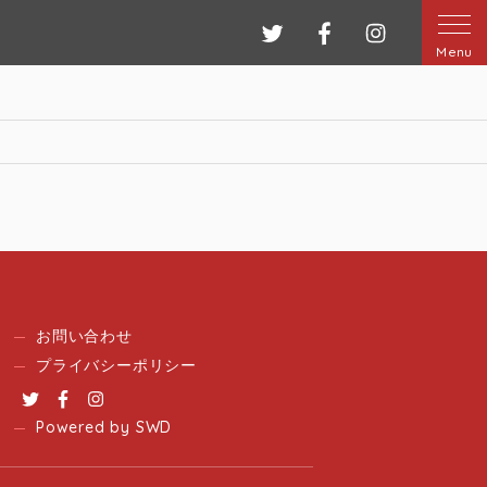
ツイッター
フェイスブック
インスタグ
Menu
お問い合わせ
プライバシーポリシー
Twitter
Facebook
Instagram
Powered by SWD