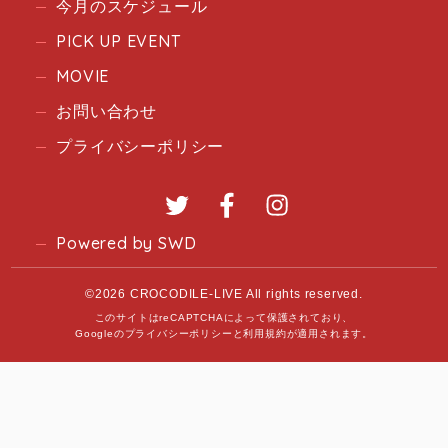
今月のスケジュール
PICK UP EVENT
MOVIE
お問い合わせ
プライバシーポリシー
Twitter
Facebook
Instagram
Powered by SWD
©2026 CROCODILE-LIVE All rights reserved.
このサイトはreCAPTCHAによって保護されており、
Googleの
プライバシーポリシー
と
利用規約
が適用されます。