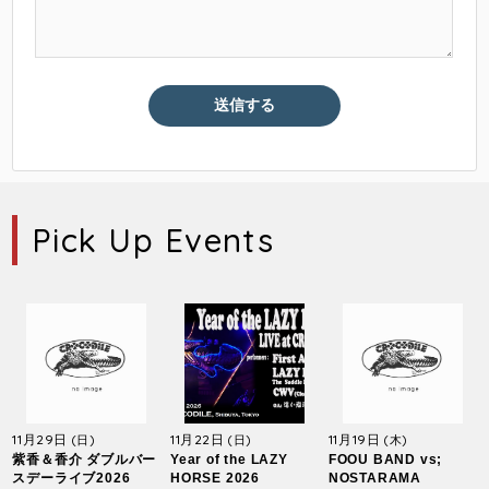
Pick Up Events
11月29日
11月22日
11月19日
(日)
(日)
(木)
紫香＆香介 ダブルバー
Year of the LAZY
FOOU BAND vs;
スデーライブ2026
HORSE 2026
NOSTARAMA