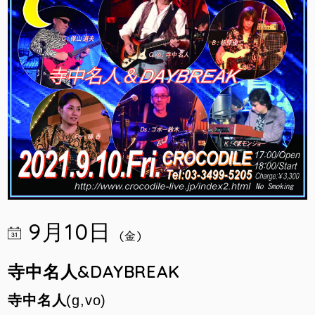
9月10日
(金)
寺中名人&DAYBREAK
寺中名人
(g,vo)