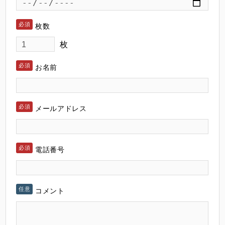
枚数
枚
お名前
メールアドレス
電話番号
コメント