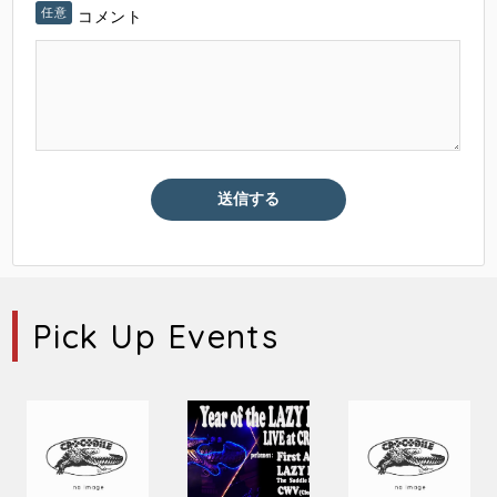
コメント
Pick Up Events