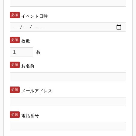
イベント日時
枚数
枚
お名前
メールアドレス
電話番号