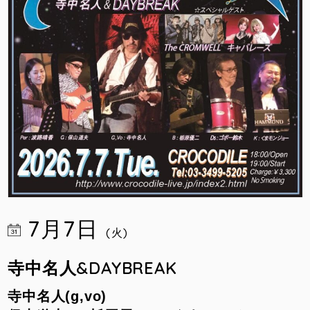
7月7日
(火)
寺中名人&
DAYBREAK
寺中名人(g,vo)