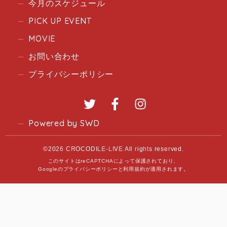
今月のスケジュール
PICK UP EVENT
MOVIE
お問い合わせ
プライバシーポリシー
Twitter
Facebook
Instagram
Powered by SWD
©2026 CROCODILE-LIVE All rights reserved.
このサイトはreCAPTCHAによって保護されており、
Googleの
プライバシーポリシー
と
利用規約
が適用されます。