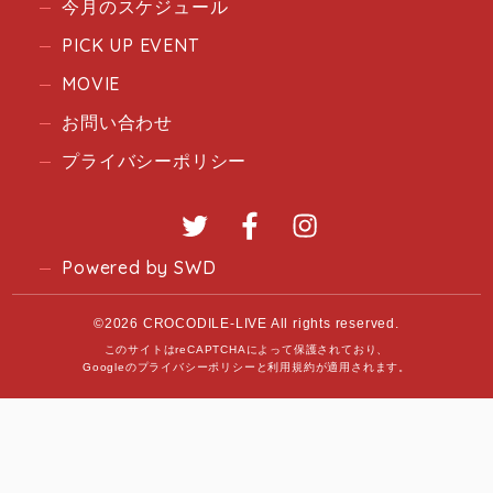
今月のスケジュール
PICK UP EVENT
MOVIE
お問い合わせ
プライバシーポリシー
Twitter
Facebook
Instagram
Powered by SWD
©2026 CROCODILE-LIVE All rights reserved.
このサイトはreCAPTCHAによって保護されており、
Googleの
プライバシーポリシー
と
利用規約
が適用されます。