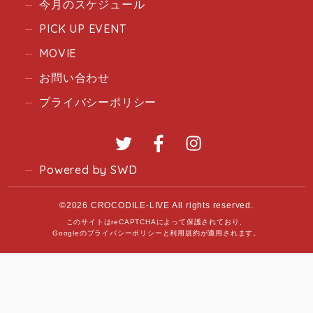
今月のスケジュール
PICK UP EVENT
MOVIE
お問い合わせ
プライバシーポリシー
Twitter
Facebook
Instagram
Powered by SWD
©2026 CROCODILE-LIVE All rights reserved.
このサイトはreCAPTCHAによって保護されており、
Googleの
プライバシーポリシー
と
利用規約
が適用されます。