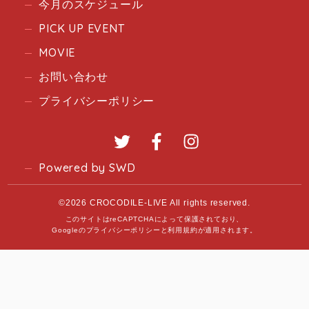
今月のスケジュール
PICK UP EVENT
MOVIE
お問い合わせ
プライバシーポリシー
Twitter
Facebook
Instagram
Powered by SWD
©2026 CROCODILE-LIVE All rights reserved.
このサイトはreCAPTCHAによって保護されており、
Googleの
プライバシーポリシー
と
利用規約
が適用されます。