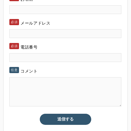
メールアドレス
電話番号
コメント