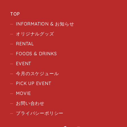
TOP
INFORMATION & お知らせ
オリジナルグッズ
RENTAL
FOODS & DRINKS
EVENT
今月のスケジュール
PICK UP EVENT
MOVIE
お問い合わせ
プライバシーポリシー