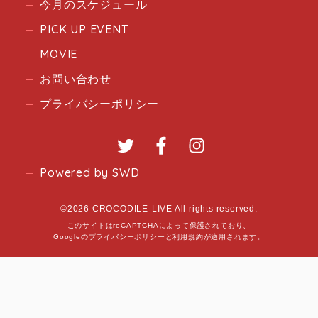
今月のスケジュール
PICK UP EVENT
MOVIE
お問い合わせ
プライバシーポリシー
Twitter
Facebook
Instagram
Powered by SWD
©2026 CROCODILE-LIVE All rights reserved.
このサイトはreCAPTCHAによって保護されており、
Googleの
プライバシーポリシー
と
利用規約
が適用されます。