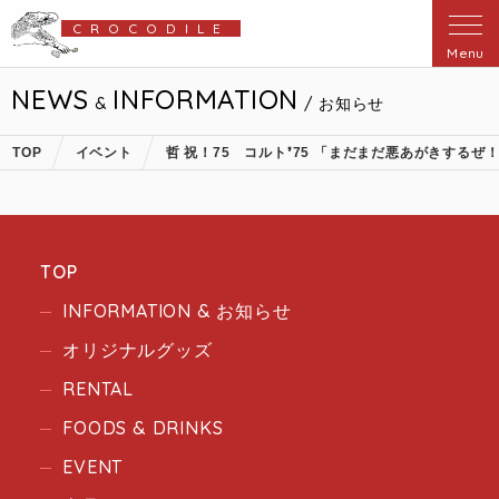
CROCODILE
Menu
NEWS
INFORMATION
&
/ お知らせ
TOP
イベント
哲 祝！75 コルト❜75 「まだまだ悪あがきするぜ
TOP
INFORMATION & お知らせ
オリジナルグッズ
RENTAL
FOODS & DRINKS
EVENT