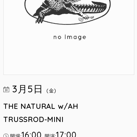
3月5日
(金)
THE NATURAL w/AH
TRUSSROD-MINI
16:00
17:00
開場:
開演: