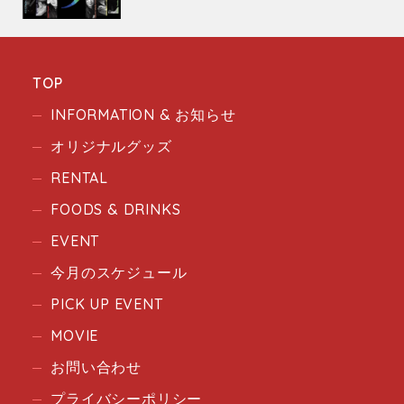
TOP
INFORMATION & お知らせ
オリジナルグッズ
RENTAL
FOODS & DRINKS
EVENT
今月のスケジュール
PICK UP EVENT
MOVIE
お問い合わせ
プライバシーポリシー