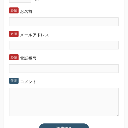
お名前
メールアドレス
電話番号
コメント