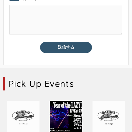
Pick Up Events