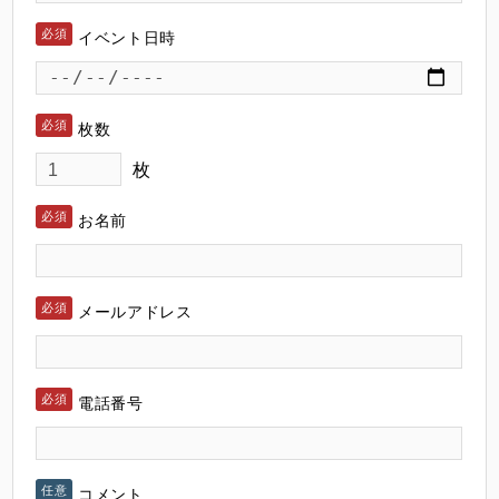
イベント日時
枚数
枚
お名前
メールアドレス
電話番号
コメント