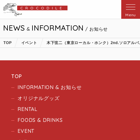
CROCODILE
Menu
NEWS
INFORMATION
&
/ お知らせ
TOP
イベント
木下弦二（東京ローカル・ホンク）2nd.ソロアルバム
TOP
INFORMATION & お知らせ
オリジナルグッズ
RENTAL
FOODS & DRINKS
EVENT