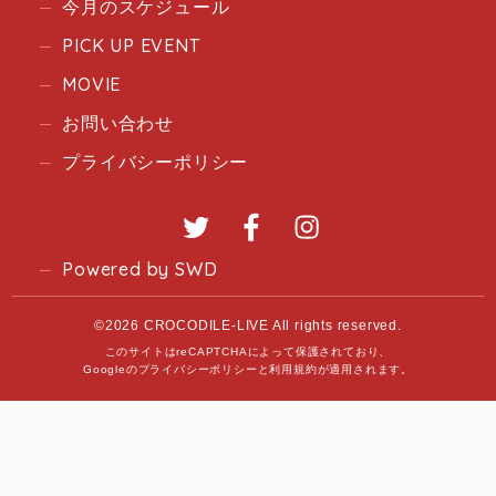
今月のスケジュール
PICK UP EVENT
MOVIE
お問い合わせ
プライバシーポリシー
Twitter
Facebook
Instagram
Powered by SWD
©2026 CROCODILE-LIVE All rights reserved.
このサイトはreCAPTCHAによって保護されており、
Googleの
プライバシーポリシー
と
利用規約
が適用されます。