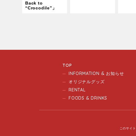
Back to
“Crocodile”」
TOP
INFORMATION & お知らせ
オリジナルグッズ
RENTAL
FOODS & DRINKS
このサイト