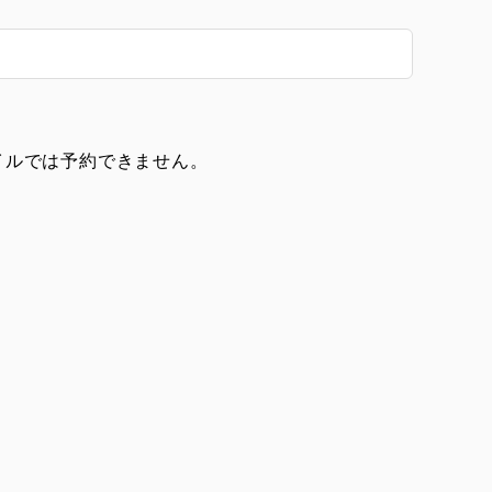
イルでは予約できません。