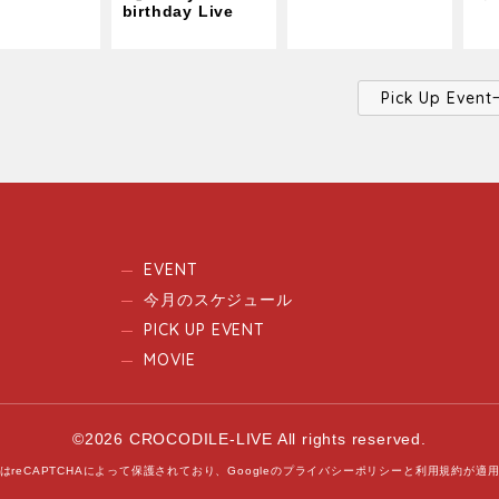
birthday Live
Pick Up Ev
EVENT
今月のスケジュール
PICK UP EVENT
MOVIE
©2026 CROCODILE-LIVE All rights reserved.
はreCAPTCHAによって保護されており、
Googleの
プライバシーポリシー
と
利用規約
が適