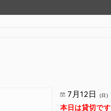
7月12日
(日)
本日は貸切です