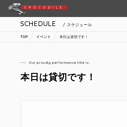
CROCODILE
SCHEDULE
/ スケジュール
TOP
イベント
本日は貸切です！
Our proudly performance title is :
本日は貸切です！