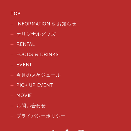
TOP
INFORMATION & お知らせ
オリジナルグッズ
RENTAL
FOODS & DRINKS
EVENT
今月のスケジュール
PICK UP EVENT
MOVIE
お問い合わせ
プライバシーポリシー