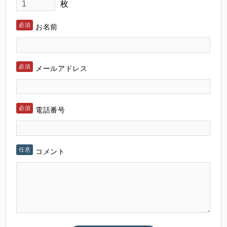
枚
お名前
メールアドレス
電話番号
コメント