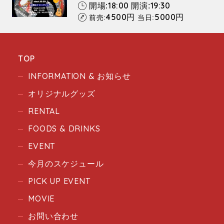
18:00
19:30
開場:
開演:
4500
5000
円
円
前売:
当日:
TOP
INFORMATION & お知らせ
オリジナルグッズ
RENTAL
FOODS & DRINKS
EVENT
今月のスケジュール
PICK UP EVENT
MOVIE
お問い合わせ