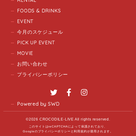
FOODS & DRINKS
EVENT
今月のスケジュール
PICK UP EVENT
MOVIE
お問い合わせ
プライバシーポリシー
Twitter
Facebook
Instagram
Powered by SWD
©2026 CROCODILE-LIVE All rights reserved.
このサイトはreCAPTCHAによって保護されており、
Googleの
プライバシーポリシー
と
利用規約
が適用されます。