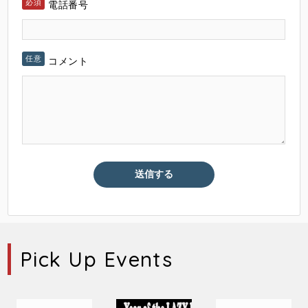
電話番号
コメント
Pick Up Events