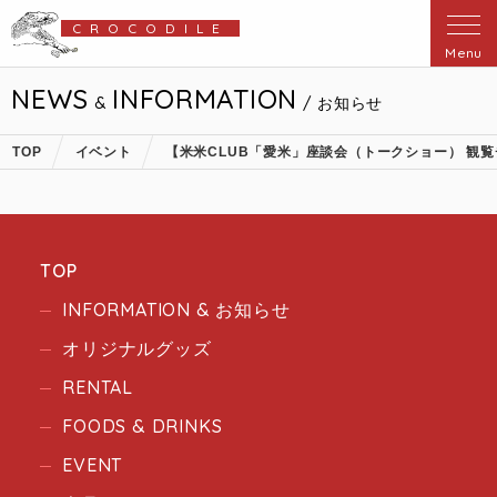
CROCODILE
Menu
NEWS
INFORMATION
&
/ お知らせ
TOP
イベント
【米米CLUB「愛米」座談会（トークショー） 観
TOP
INFORMATION & お知らせ
オリジナルグッズ
RENTAL
FOODS & DRINKS
EVENT