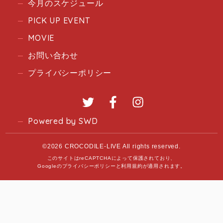
今月のスケジュール
PICK UP EVENT
MOVIE
お問い合わせ
プライバシーポリシー
Twitter
Facebook
Instagram
Powered by SWD
©2026 CROCODILE-LIVE All rights reserved.
このサイトはreCAPTCHAによって保護されており、
Googleの
プライバシーポリシー
と
利用規約
が適用されます。