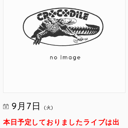
9月7日
(火)
本日予定しておりましたライブは出