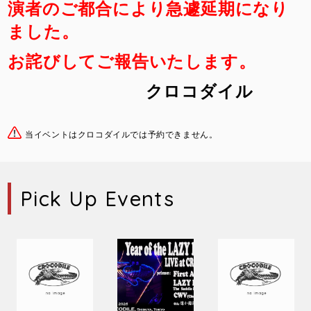
演者のご都合により急遽延期になり
ました。
お詫びしてご報告いたします。
クロコダイル
当イベントはクロコダイルでは予約できません。
Pick Up Events