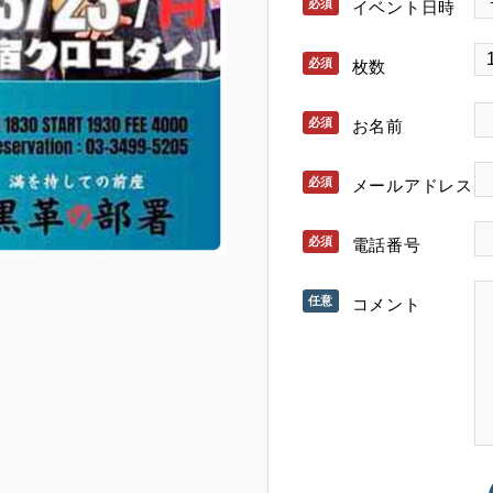
イベント日時
枚数
お名前
メールアドレス
電話番号
コメント