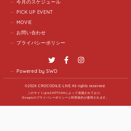
今月のスケジュール
PICK UP EVENT
MOVIE
お問い合わせ
プライバシーポリシー
Twitter
Facebook
Instagram
Powered by SWD
©2026 CROCODILE-LIVE All rights reserved.
このサイトはreCAPTCHAによって保護されており、
Googleの
プライバシーポリシー
と
利用規約
が適用されます。