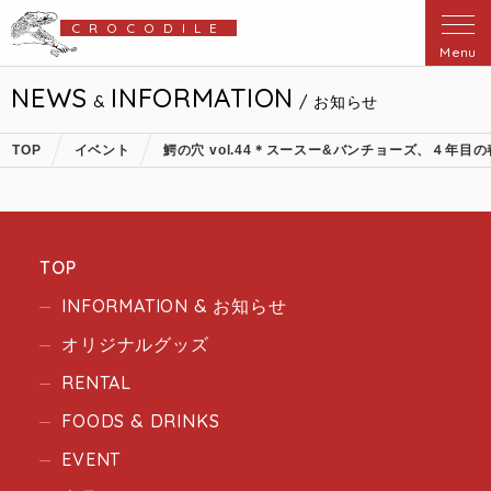
CROCODILE
Menu
NEWS
INFORMATION
&
/ お知らせ
TOP
イベント
鰐の穴 vol.44＊スースー&バンチョーズ、４年目の
TOP
INFORMATION & お知らせ
オリジナルグッズ
RENTAL
FOODS & DRINKS
EVENT