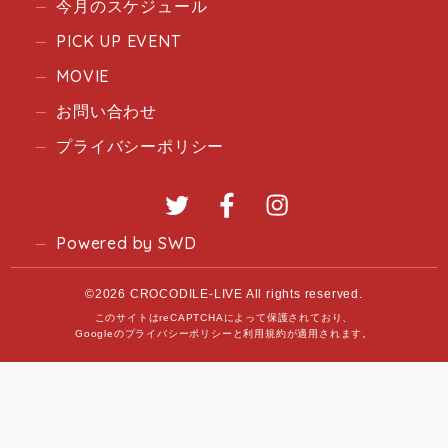
今月のスケジュール
PICK UP EVENT
MOVIE
お問い合わせ
プライバシーポリシー
Twitter
Facebook
Instagram
Powered by SWD
©2026 CROCODILE-LIVE All rights reserved.
このサイトはreCAPTCHAによって保護されており、
Googleの
プライバシーポリシー
と
利用規約
が適用されます。