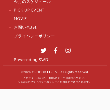
今月のスケジュール
PICK UP EVENT
MOVIE
お問い合わせ
プライバシーポリシー
Twitter
Facebook
Instagram
Powered by SWD
©2026 CROCODILE-LIVE All rights reserved.
このサイトはreCAPTCHAによって保護されており、
Googleの
プライバシーポリシー
と
利用規約
が適用されます。