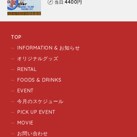
4400
円
当日:
TOP
INFORMATION & お知らせ
オリジナルグッズ
RENTAL
FOODS & DRINKS
EVENT
今月のスケジュール
PICK UP EVENT
MOVIE
お問い合わせ