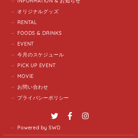
INFORMATION & お知らせ
オリジナルグッズ
RENTAL
FOODS & DRINKS
EVENT
今月のスケジュール
PICK UP EVENT
MOVIE
お問い合わせ
プライバシーポリシー
Twitter
Facebook
Instagram
Powered by SWD