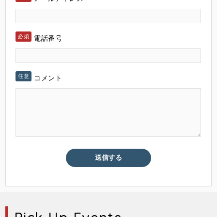
電話番号
コメント