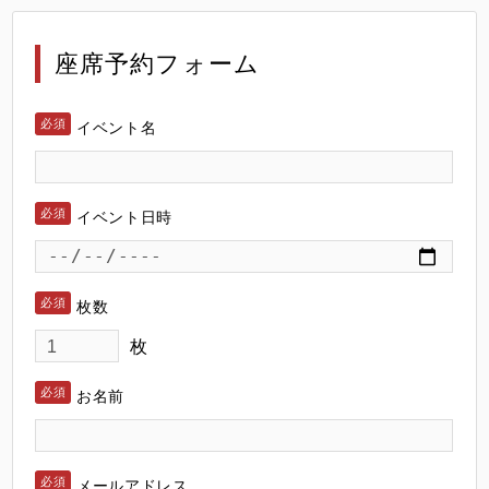
座席予約フォーム
イベント名
イベント日時
枚数
枚
お名前
メールアドレス