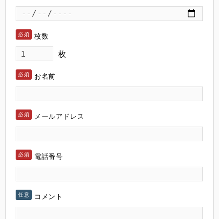
枚数
枚
お名前
メールアドレス
電話番号
コメント