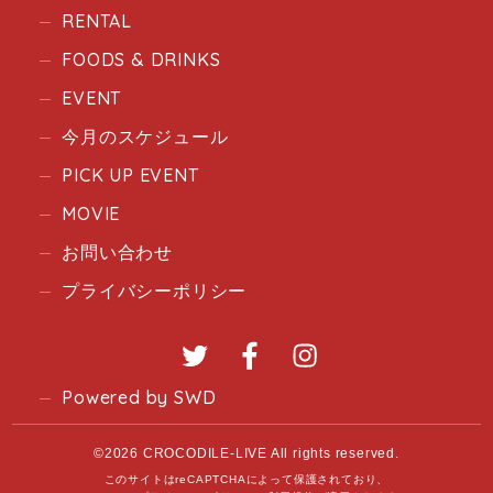
RENTAL
FOODS & DRINKS
EVENT
今月のスケジュール
PICK UP EVENT
MOVIE
お問い合わせ
プライバシーポリシー
Twitter
Facebook
Instagram
Powered by SWD
©2026 CROCODILE-LIVE All rights reserved.
このサイトはreCAPTCHAによって保護されており、