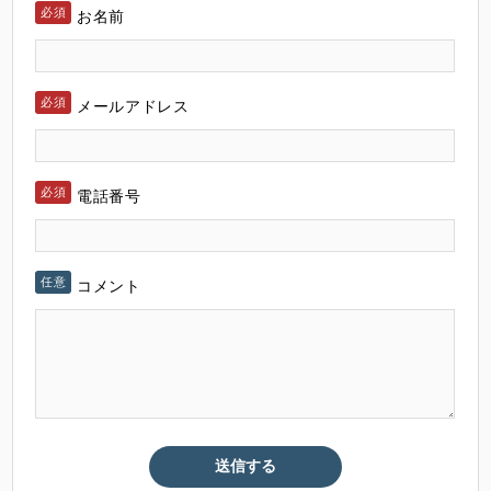
お名前
メールアドレス
電話番号
コメント