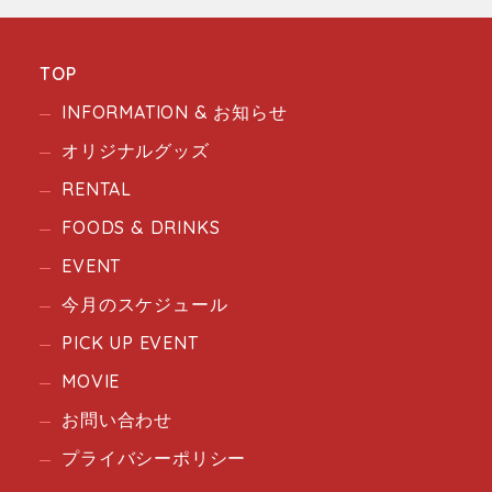
TOP
INFORMATION & お知らせ
オリジナルグッズ
RENTAL
FOODS & DRINKS
EVENT
今月のスケジュール
PICK UP EVENT
MOVIE
お問い合わせ
プライバシーポリシー