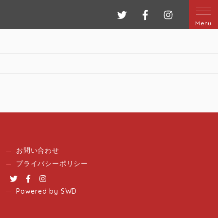
ツイッター
フェイスブック
インスタグ
Menu
お問い合わせ
プライバシーポリシー
Twitter
Facebook
Instagram
Powered by SWD