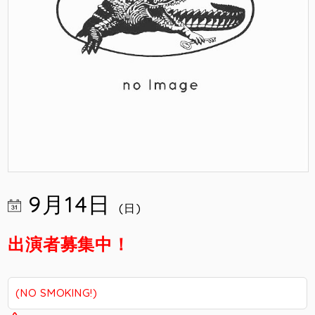
9月14日
(日)
出演者募集中！
(NO SMOKING!)