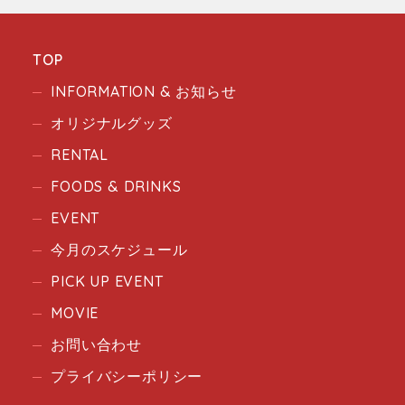
TOP
INFORMATION & お知らせ
オリジナルグッズ
RENTAL
FOODS & DRINKS
EVENT
今月のスケジュール
PICK UP EVENT
MOVIE
お問い合わせ
プライバシーポリシー