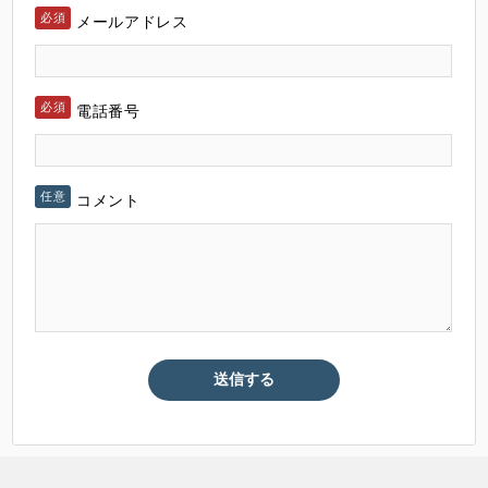
メールアドレス
電話番号
コメント