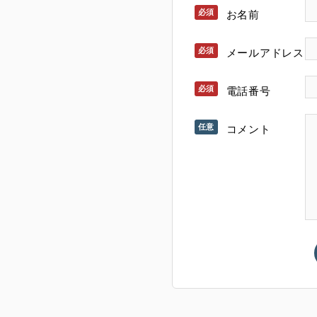
お名前
メールアドレス
電話番号
コメント