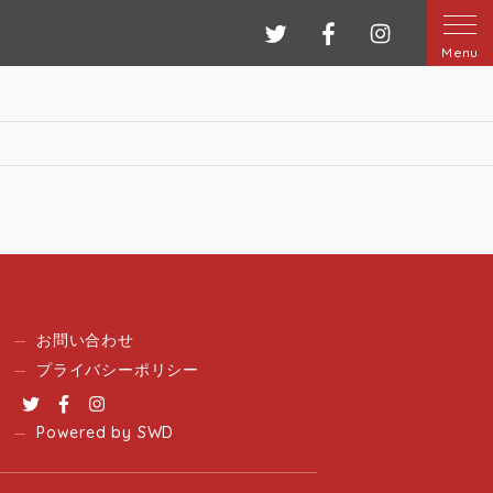
ツイッター
フェイスブック
インスタグ
Menu
お問い合わせ
プライバシーポリシー
Twitter
Facebook
Instagram
Powered by SWD