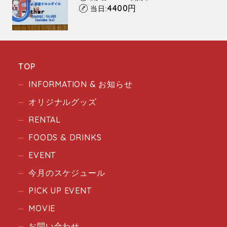
4400
円
当日:
TOP
INFORMATION & お知らせ
オリジナルグッズ
RENTAL
FOODS & DRINKS
EVENT
今月のスケジュール
PICK UP EVENT
MOVIE
お問い合わせ