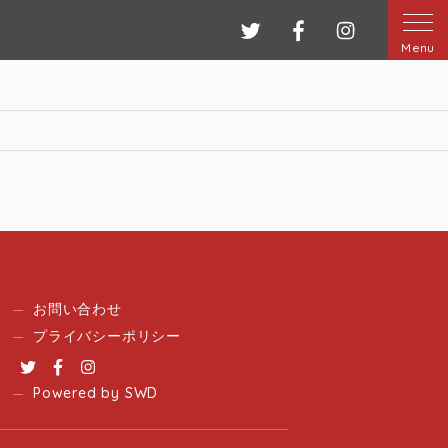
ツイッター
フェイスブック
インスタグ
Menu
お問い合わせ
プライバシーポリシー
Twitter
Facebook
Instagram
Powered by SWD