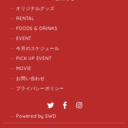
オリジナルグッズ
RENTAL
FOODS & DRINKS
EVENT
今月のスケジュール
PICK UP EVENT
MOVIE
お問い合わせ
プライバシーポリシー
Twitter
Facebook
Instagram
Powered by SWD