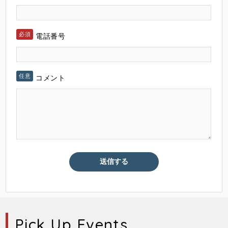
電話番号
コメント
Pick Up Events