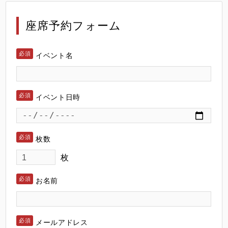
座席予約フォーム
イベント名
イベント日時
枚数
枚
お名前
メールアドレス