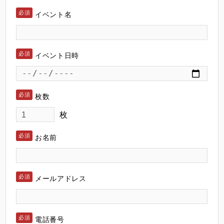
イベント名
イベント日時
枚数
枚
お名前
メールアドレス
電話番号