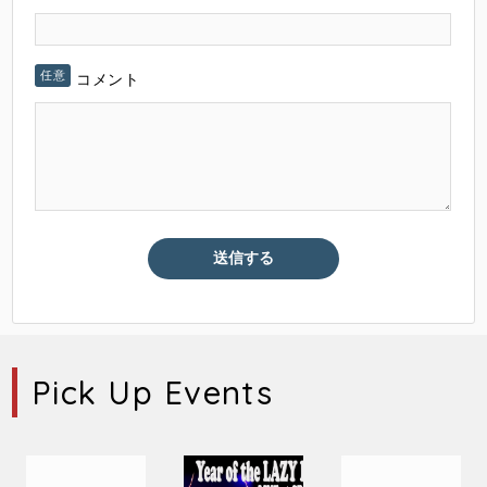
コメント
Pick Up Events