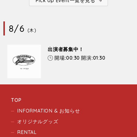
Pick Up Event一覧を見る
8/6
(木)
出演者募集中！
00:30
01:30
開場:
開演:
TOP
INFORMATION & お知らせ
オリジナルグッズ
RENTAL